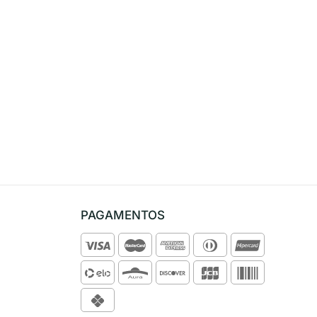
PAGAMENTOS