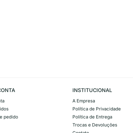
CONTA
INSTITUCIONAL
ta
A Empresa
idos
Política de Privacidade
de pedido
Política de Entrega
Trocas e Devoluções
Contato