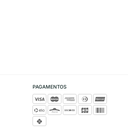
PAGAMENTOS