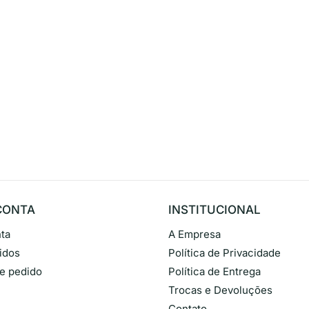
CONTA
INSTITUCIONAL
ta
A Empresa
idos
Política de Privacidade
de pedido
Política de Entrega
Trocas e Devoluções
Contato