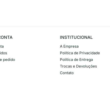
CONTA
INSTITUCIONAL
ta
A Empresa
idos
Política de Privacidade
de pedido
Política de Entrega
Trocas e Devoluções
Contato