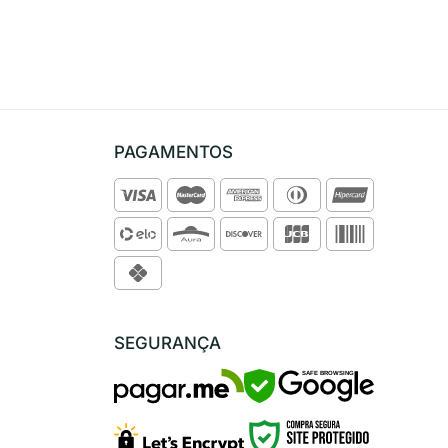
PAGAMENTOS
SEGURANÇA
SAFE BROWSING