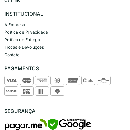
Carrinho
INSTITUCIONAL
A Empresa
Política de Privacidade
Política de Entrega
Trocas e Devoluções
Contato
PAGAMENTOS
SEGURANÇA
SAFE BROWSING