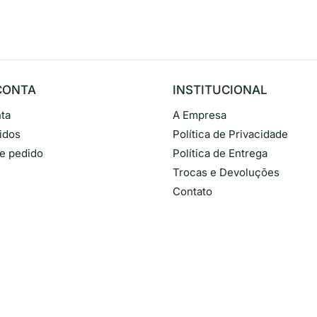
CONTA
INSTITUCIONAL
ta
A Empresa
idos
Política de Privacidade
de pedido
Política de Entrega
Trocas e Devoluções
Contato