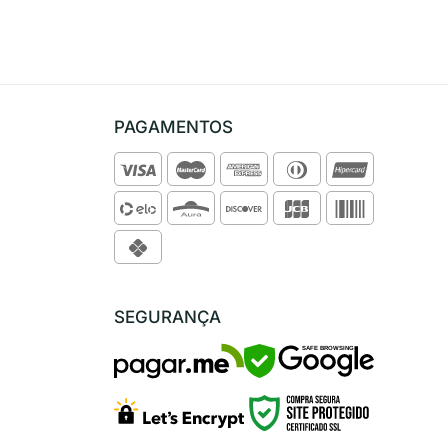
PAGAMENTOS
SEGURANÇA
SAFE BROWSING