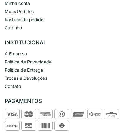
Minha conta
Meus Pedidos
Rastreio de pedido
Carrinho
INSTITUCIONAL
A Empresa
Política de Privacidade
Política de Entrega
Trocas e Devoluções
Contato
PAGAMENTOS