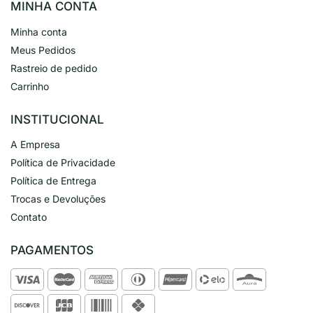
MINHA CONTA
Minha conta
Meus Pedidos
Rastreio de pedido
Carrinho
INSTITUCIONAL
A Empresa
Política de Privacidade
Política de Entrega
Trocas e Devoluções
Contato
PAGAMENTOS