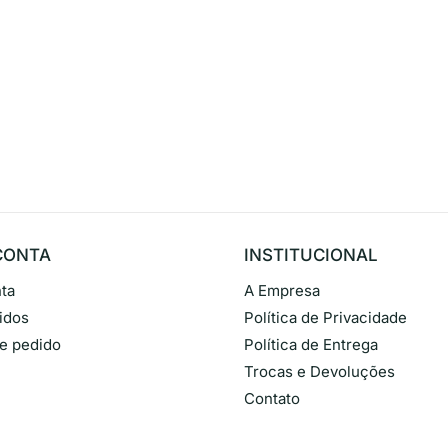
CONTA
INSTITUCIONAL
ta
A Empresa
idos
Política de Privacidade
de pedido
Política de Entrega
Trocas e Devoluções
Contato