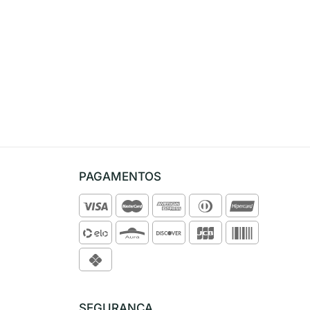
PAGAMENTOS
SEGURANÇA