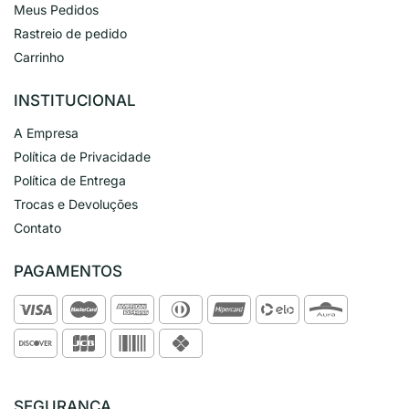
Meus Pedidos
Rastreio de pedido
Carrinho
INSTITUCIONAL
A Empresa
Política de Privacidade
Política de Entrega
Trocas e Devoluções
Contato
PAGAMENTOS
SEGURANÇA