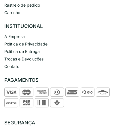
Rastreio de pedido
Carrinho
INSTITUCIONAL
A Empresa
Política de Privacidade
Política de Entrega
Trocas e Devoluções
Contato
PAGAMENTOS
SEGURANÇA