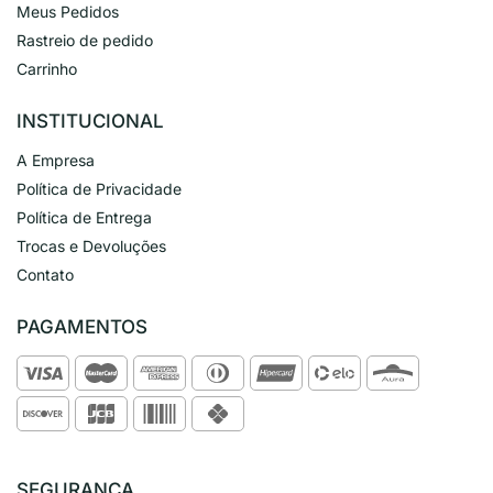
Meus Pedidos
Rastreio de pedido
Carrinho
INSTITUCIONAL
A Empresa
Política de Privacidade
Política de Entrega
Trocas e Devoluções
Contato
PAGAMENTOS
SEGURANÇA