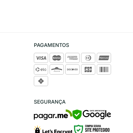
PAGAMENTOS
SEGURANÇA
SAFE BROWSING