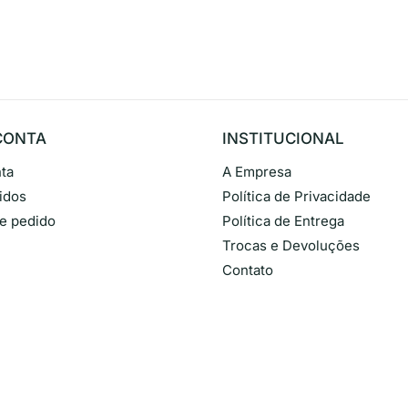
CONTA
INSTITUCIONAL
ta
A Empresa
idos
Política de Privacidade
de pedido
Política de Entrega
Trocas e Devoluções
Contato