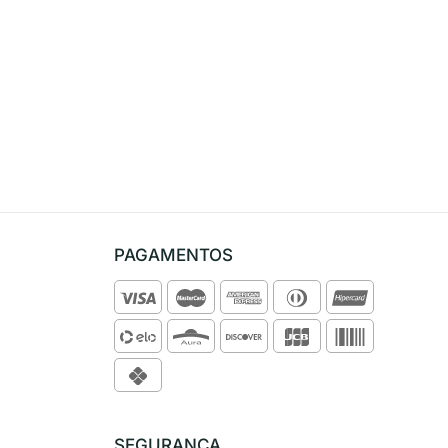
PAGAMENTOS
SEGURANÇA