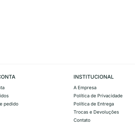
CONTA
INSTITUCIONAL
ta
A Empresa
idos
Política de Privacidade
de pedido
Política de Entrega
Trocas e Devoluções
Contato