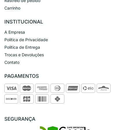
Rastreio de pedido
Carrinho
INSTITUCIONAL
A Empresa
Política de Privacidade
Política de Entrega
Trocas e Devoluções
Contato
PAGAMENTOS
SEGURANÇA
SAFE BROWSING