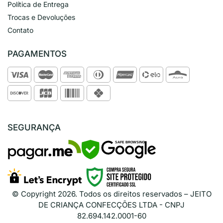
Política de Entrega
Trocas e Devoluções
Contato
PAGAMENTOS
SEGURANÇA
SAFE BROWSING
© Copyright
2026
. Todos os direitos reservados – JEITO
DE CRIANÇA CONFECÇÕES LTDA - CNPJ
82.694.142.0001-60