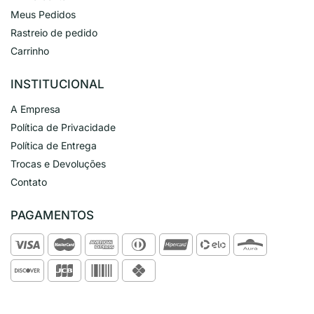
Meus Pedidos
Rastreio de pedido
Carrinho
INSTITUCIONAL
A Empresa
Política de Privacidade
Política de Entrega
Trocas e Devoluções
Contato
PAGAMENTOS