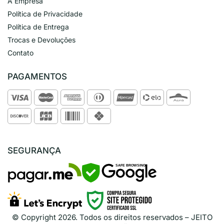
A Empresa
Política de Privacidade
Política de Entrega
Trocas e Devoluções
Contato
PAGAMENTOS
SEGURANÇA
SAFE BROWSING
© Copyright
2026
. Todos os direitos reservados – JEITO