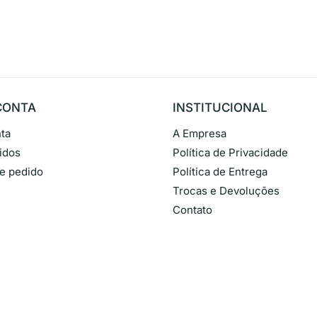
CONTA
INSTITUCIONAL
ta
A Empresa
idos
Política de Privacidade
de pedido
Política de Entrega
Trocas e Devoluções
Contato