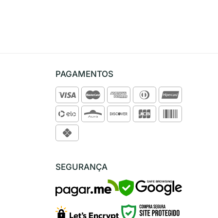
PAGAMENTOS
SEGURANÇA
SAFE BROWSING