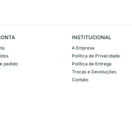
CONTA
INSTITUCIONAL
ta
A Empresa
idos
Política de Privacidade
de pedido
Política de Entrega
Trocas e Devoluções
Contato