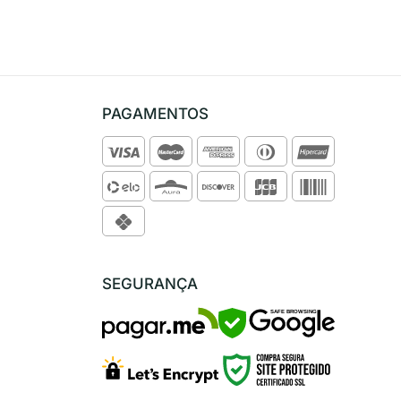
PAGAMENTOS
SEGURANÇA
SAFE BROWSING