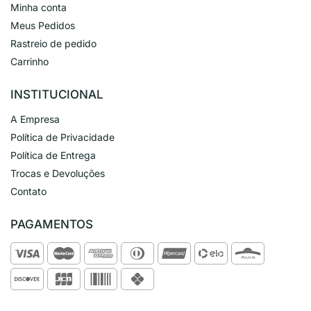
Minha conta
Meus Pedidos
Rastreio de pedido
Carrinho
INSTITUCIONAL
A Empresa
Política de Privacidade
Política de Entrega
Trocas e Devoluções
Contato
PAGAMENTOS