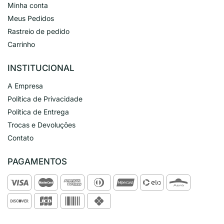
Minha conta
Meus Pedidos
Rastreio de pedido
Carrinho
INSTITUCIONAL
A Empresa
Política de Privacidade
Política de Entrega
Trocas e Devoluções
Contato
PAGAMENTOS