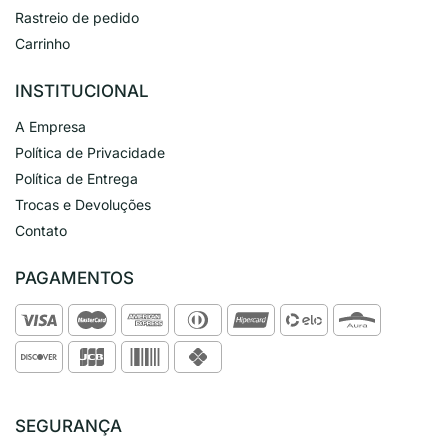
Rastreio de pedido
Carrinho
INSTITUCIONAL
A Empresa
Política de Privacidade
Política de Entrega
Trocas e Devoluções
Contato
PAGAMENTOS
SEGURANÇA