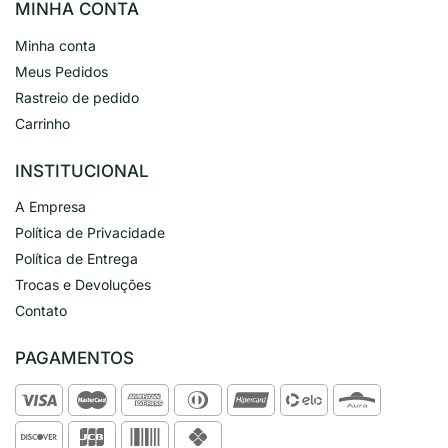
MINHA CONTA
Minha conta
Meus Pedidos
Rastreio de pedido
Carrinho
INSTITUCIONAL
A Empresa
Política de Privacidade
Política de Entrega
Trocas e Devoluções
Contato
PAGAMENTOS