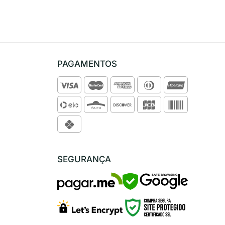
PAGAMENTOS
SEGURANÇA
SAFE BROWSING