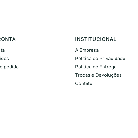
CONTA
INSTITUCIONAL
ta
A Empresa
idos
Política de Privacidade
de pedido
Política de Entrega
Trocas e Devoluções
Contato