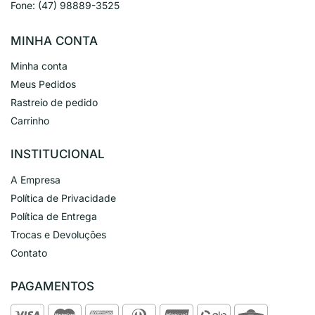
Fone:
(47) 98889-3525
MINHA CONTA
Minha conta
Meus Pedidos
Rastreio de pedido
Carrinho
INSTITUCIONAL
A Empresa
Política de Privacidade
Política de Entrega
Trocas e Devoluções
Contato
PAGAMENTOS