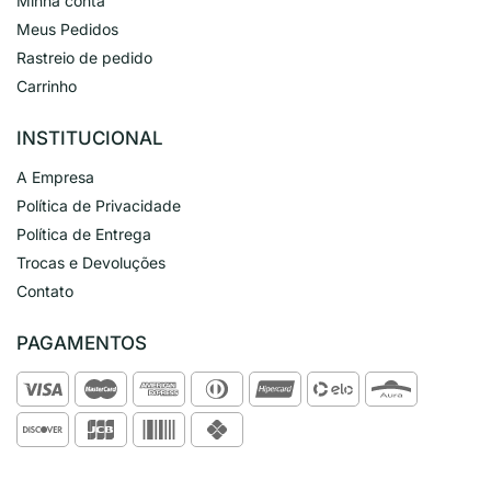
Minha conta
Meus Pedidos
Rastreio de pedido
Carrinho
INSTITUCIONAL
A Empresa
Política de Privacidade
Política de Entrega
Trocas e Devoluções
Contato
PAGAMENTOS