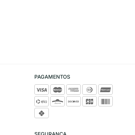
PAGAMENTOS
SEGURANÇA