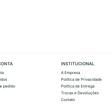
CONTA
INSTITUCIONAL
ta
A Empresa
idos
Política de Privacidade
de pedido
Política de Entrega
Trocas e Devoluções
Contato