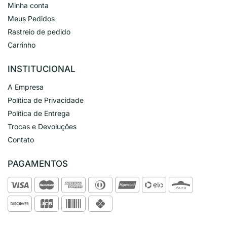
Minha conta
Meus Pedidos
Rastreio de pedido
Carrinho
INSTITUCIONAL
A Empresa
Política de Privacidade
Política de Entrega
Trocas e Devoluções
Contato
PAGAMENTOS