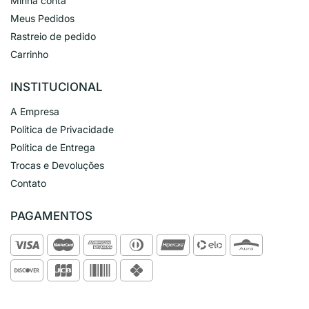
Minha conta
Meus Pedidos
Rastreio de pedido
Carrinho
INSTITUCIONAL
A Empresa
Política de Privacidade
Política de Entrega
Trocas e Devoluções
Contato
PAGAMENTOS