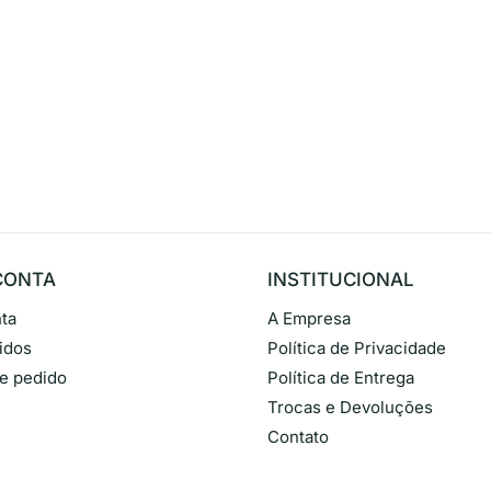
CONTA
INSTITUCIONAL
ta
A Empresa
idos
Política de Privacidade
de pedido
Política de Entrega
Trocas e Devoluções
Contato