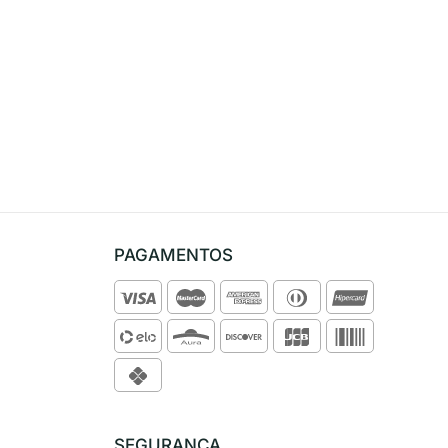
PAGAMENTOS
SEGURANÇA