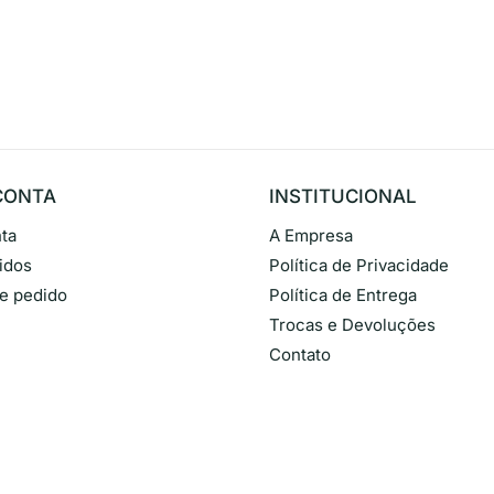
CONTA
INSTITUCIONAL
ta
A Empresa
idos
Política de Privacidade
de pedido
Política de Entrega
Trocas e Devoluções
Contato