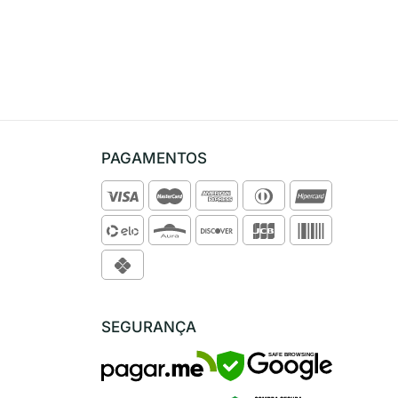
PAGAMENTOS
SEGURANÇA
SAFE BROWSING