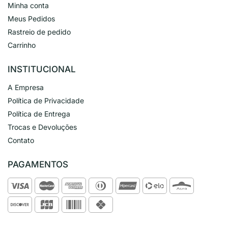
Minha conta
Meus Pedidos
Rastreio de pedido
Carrinho
INSTITUCIONAL
A Empresa
Política de Privacidade
Política de Entrega
Trocas e Devoluções
Contato
PAGAMENTOS