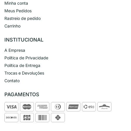
Minha conta
Meus Pedidos
Rastreio de pedido
Carrinho
INSTITUCIONAL
A Empresa
Política de Privacidade
Política de Entrega
Trocas e Devoluções
Contato
PAGAMENTOS