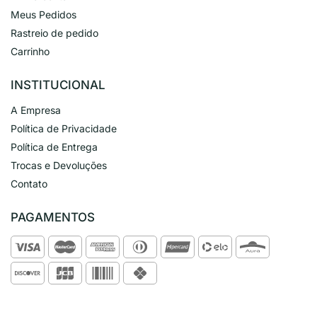
Meus Pedidos
Rastreio de pedido
Carrinho
INSTITUCIONAL
A Empresa
Política de Privacidade
Política de Entrega
Trocas e Devoluções
Contato
PAGAMENTOS