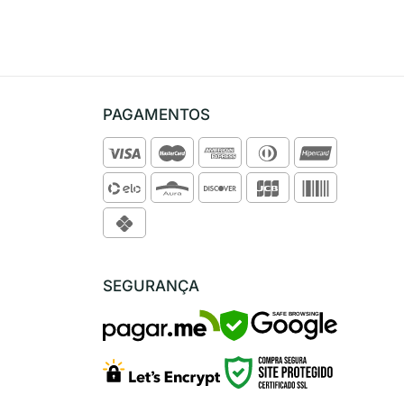
PAGAMENTOS
SEGURANÇA
SAFE BROWSING