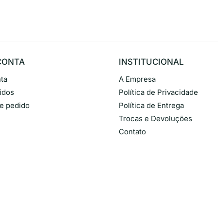
CONTA
INSTITUCIONAL
ta
A Empresa
idos
Política de Privacidade
de pedido
Política de Entrega
Trocas e Devoluções
Contato