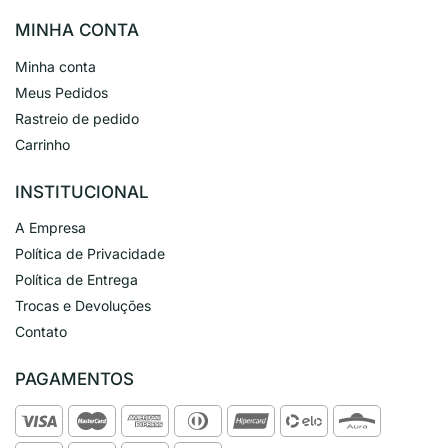
MINHA CONTA
Minha conta
Meus Pedidos
Rastreio de pedido
Carrinho
INSTITUCIONAL
A Empresa
Política de Privacidade
Política de Entrega
Trocas e Devoluções
Contato
PAGAMENTOS