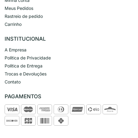
Minha conta
Meus Pedidos
Rastreio de pedido
Carrinho
INSTITUCIONAL
A Empresa
Política de Privacidade
Política de Entrega
Trocas e Devoluções
Contato
PAGAMENTOS