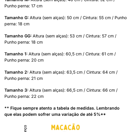
Punho perna: 17 cm
Tamanho G:
Altura (sem alças): 50 cm / Cintura: 55 cm / Punho
perna: 18 cm
Tamanho GG:
Altura (sem alças): 53 cm / Cintura: 57 cm /
Punho perna: 18 cm
Tamanho 1:
Altura (sem alças): 60,5 cm / Cintura: 61 cm /
Punho perna: 20 cm
Tamanho 2:
Altura (sem alças): 63,5 cm / Cintura: 64 cm /
Punho perna: 21 cm
Tamanho 3:
Altura (sem alças): 66,5 cm / Cintura: 66 cm /
Punho perna: 22 cm
** Fique sempre atento a tabela de medidas. Lembrando
que elas podem sofrer uma variação de até 5%**