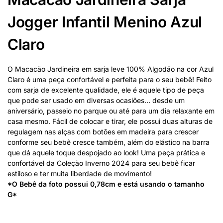
Jogger Infantil Menino Azul
Claro
O Macacão Jardineira em sarja leve 100% Algodão na cor Azul
Claro é uma peça confortável e perfeita para o seu bebê! Feito
com sarja de excelente qualidade, ele é aquele tipo de peça
que pode ser usado em diversas ocasiões… desde um
aniversário, passeio no parque ou até para um dia relaxante em
casa mesmo. Fácil de colocar e tirar, ele possui duas alturas de
regulagem nas alças com botões em madeira para crescer
conforme seu bebê cresce também, além do elástico na barra
que dá aquele toque despojado ao look! Uma peça prática e
confortável da Coleção Inverno 2024 para seu bebê ficar
estiloso e ter muita liberdade de movimento!
*O Bebê da foto possui 0,78cm e está usando o tamanho
G*