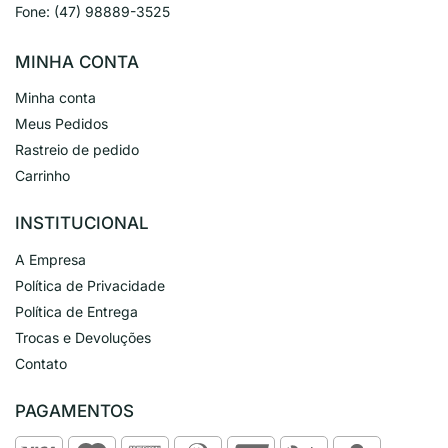
Fone:
(47) 98889-3525
MINHA CONTA
Minha conta
Meus Pedidos
Rastreio de pedido
Carrinho
INSTITUCIONAL
A Empresa
Política de Privacidade
Política de Entrega
Trocas e Devoluções
Contato
PAGAMENTOS