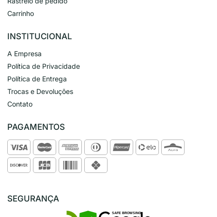
Rastreio de pedido
Carrinho
INSTITUCIONAL
A Empresa
Política de Privacidade
Política de Entrega
Trocas e Devoluções
Contato
PAGAMENTOS
SEGURANÇA
SAFE BROWSING