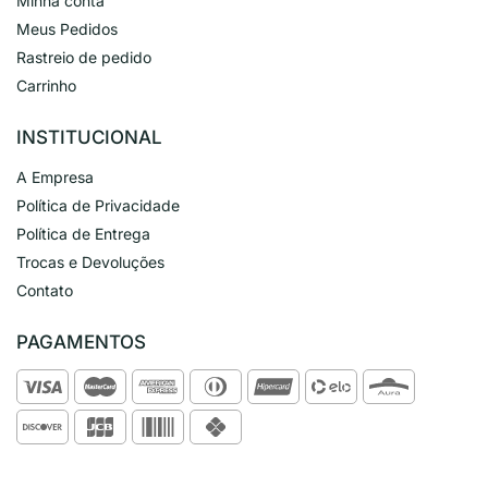
Minha conta
Meus Pedidos
Rastreio de pedido
Carrinho
INSTITUCIONAL
A Empresa
Política de Privacidade
Política de Entrega
Trocas e Devoluções
Contato
PAGAMENTOS