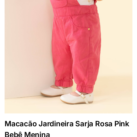
Macacão Jardineira Sarja Rosa Pink
Bebê Menina