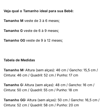
Veja qual o Tamanho ideal para sua Bebê:
Tamanho M
veste de 3 à 6 meses;
Tamanho G
veste de 6 à 9 meses;
Tamanho GG
veste de 9 à 12 meses;
Tabela de Medidas
Tamanho M:
Altura (sem alças): 46 cm / Gancho: 15,5 cm /
Cintura: 46 cm / Quadril: 52 cm / Punho: 17 cm
Tamanho G:
Altura (sem alças): 48 cm / Gancho: 16 cm /
Cintura: 50 cm / Quadril: 55 cm / Punho: 18 cm
Tamanho GG:
Altura (sem alças): 50 cm / Gancho: 16,5 cm /
Cintura: 52 cm / Quadril: 58 cm / Punho: 20 cm