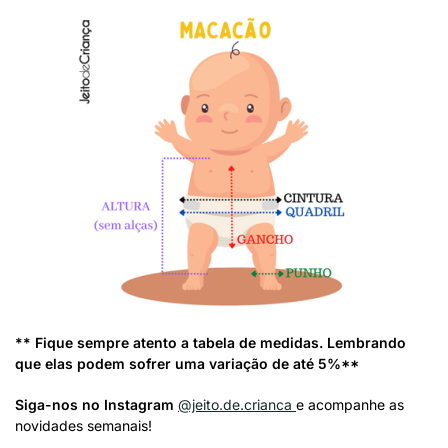
** Fique sempre atento a tabela de medidas. Lembrando
que elas podem sofrer uma variação de até 5%**
Siga-nos no Instagram
@jeito.de.crianca
e acompanhe as
novidades semanais!