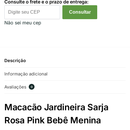
Consulte o frete e o prazo de entrega:
Consultar
Não sei meu cep
Descrição
Informação adicional
Avaliações
0
Macacão Jardineira Sarja
Rosa Pink Bebê Menina