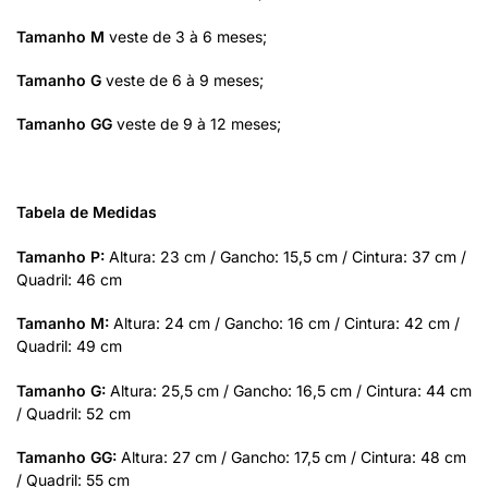
Tamanho M
veste de 3 à 6 meses;
Tamanho G
veste de 6 à 9 meses;
Tamanho GG
veste de 9 à 12 meses;
Tabela de Medidas
Tamanho P:
Altura: 23 cm / Gancho: 15,5 cm / Cintura: 37 cm /
Quadril: 46 cm
Tamanho M:
Altura: 24 cm / Gancho: 16 cm / Cintura: 42 cm /
Quadril: 49 cm
Tamanho G:
Altura: 25,5 cm / Gancho: 16,5 cm / Cintura: 44 cm
/ Quadril: 52 cm
Tamanho GG:
Altura: 27 cm / Gancho: 17,5 cm / Cintura: 48 cm
/ Quadril: 55 cm