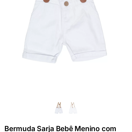
Bermuda Sarja Bebê Menino com