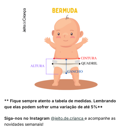
** Fique sempre atento a tabela de medidas. Lembrando
que elas podem sofrer uma variação de até 5%**
Siga-nos no Instagram
@jeito.de.crianca
e acompanhe as
novidades semanais!