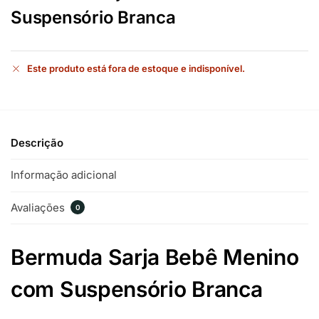
Suspensório Branca
Este produto está fora de estoque e indisponível.
Descrição
Informação adicional
Avaliações
0
Bermuda Sarja Bebê Menino
com Suspensório Branca