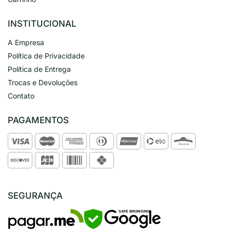
INSTITUCIONAL
A Empresa
Política de Privacidade
Política de Entrega
Trocas e Devoluções
Contato
PAGAMENTOS
SEGURANÇA
SAFE BROWSING