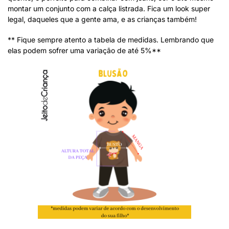
montar um conjunto com a calça listrada. Fica um look super
legal, daqueles que a gente ama, e as crianças também!
** Fique sempre atento a tabela de medidas. Lembrando que
elas podem sofrer uma variação de até 5%**