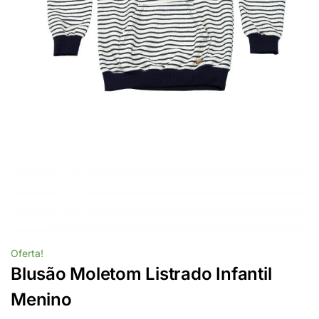
Oferta!
Blusão Moletom Listrado Infantil
Menino