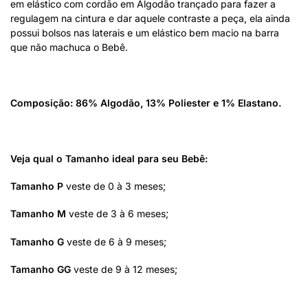
em elástico com cordão em Algodão trançado para fazer a
regulagem na cintura e dar aquele contraste a peça, ela ainda
possui bolsos nas laterais e um elástico bem macio na barra
que não machuca o Bebê.
Composição: 86% Algodão, 13% Poliester e 1% Elastano.
Veja qual o Tamanho ideal para seu Bebê:
Tamanho P
veste de 0 à 3 meses;
Tamanho M
veste de 3 à 6 meses;
Tamanho G
veste de 6 à 9 meses;
Tamanho GG
veste de 9 à 12 meses;