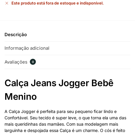
Este produto está fora de estoque e indisponível.
Descrição
Informação adicional
Avaliações
0
Calça Jeans Jogger Bebê
Menino
A Calça Jogger é perfeita para seu pequeno ficar lindo e
Confortável. Seu tecido é super leve, o que torna ela uma das
mais queridinhas das mamães. Com sua modelagem mais
larguinha e despojada essa Calça é um charme. O cós é feito