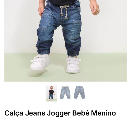
Calça Jeans Jogger Bebê Menino