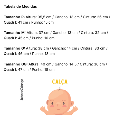
Tabela de Medidas
Tamanho P:
Altura: 35,5 cm / Gancho: 13 cm / Cintura: 26 cm /
Quadril: 41 cm / Punho: 15 cm
Tamanho M:
Altura: 37 cm / Gancho: 13 cm / Cintura: 32 cm /
Quadril: 45 cm / Punho: 16 cm
Tamanho G:
Altura: 38 cm / Gancho: 14 cm / Cintura: 33 cm /
Quadril: 46 cm / Punho: 18 cm
Tamanho GG:
Altura: 40 cm / Gancho: 14,5 / Cintura: 36 cm /
Quadril: 47 cm / Punho: 18 cm