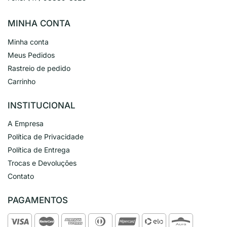
MINHA CONTA
Minha conta
Meus Pedidos
Rastreio de pedido
Carrinho
INSTITUCIONAL
A Empresa
Política de Privacidade
Política de Entrega
Trocas e Devoluções
Contato
PAGAMENTOS