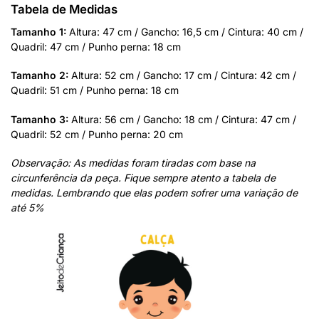
Tabela de Medidas
Tamanho 1:
Altura: 47 cm / Gancho: 16,5 cm / Cintura: 40 cm /
Quadril: 47 cm / Punho perna: 18 cm
Tamanho 2:
Altura: 52 cm / Gancho: 17 cm / Cintura: 42 cm /
Quadril: 51 cm / Punho perna: 18 cm
Tamanho 3:
Altura: 56 cm / Gancho: 18 cm / Cintura: 47 cm /
Quadril: 52 cm / Punho perna: 20 cm
Observação: As medidas foram tiradas com base na
circunferência da peça. Fique sempre atento a tabela de
medidas. Lembrando que elas podem sofrer uma variação de
até 5%