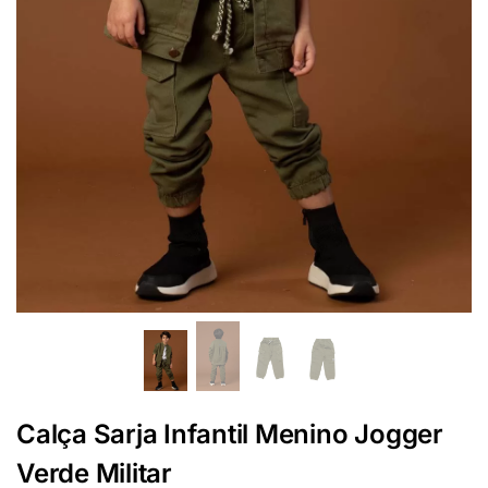
Calça Sarja Infantil Menino Jogger
Verde Militar