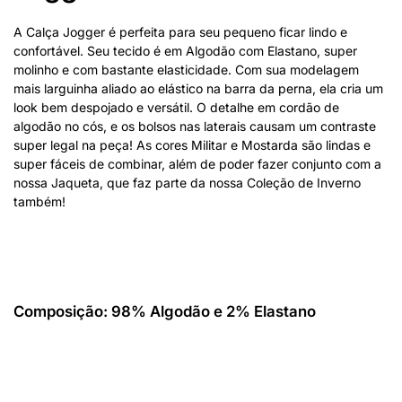
A Calça Jogger é perfeita para seu pequeno ficar lindo e
confortável. Seu tecido é em Algodão com Elastano, super
molinho e com bastante elasticidade. Com sua modelagem
mais larguinha aliado ao elástico na barra da perna, ela cria um
look bem despojado e versátil. O detalhe em cordão de
algodão no cós, e os bolsos nas laterais causam um contraste
super legal na peça! As cores Militar e Mostarda são lindas e
super fáceis de combinar, além de poder fazer conjunto com a
nossa Jaqueta, que faz parte da nossa Coleção de Inverno
também!
Composição: 98% Algodão e 2% Elastano