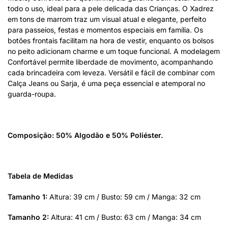
todo o uso, ideal para a pele delicada das Crianças. O Xadrez
em tons de marrom traz um visual atual e elegante, perfeito
para passeios, festas e momentos especiais em família. Os
botões frontais facilitam na hora de vestir, enquanto os bolsos
no peito adicionam charme e um toque funcional. A modelagem
Confortável permite liberdade de movimento, acompanhando
cada brincadeira com leveza. Versátil e fácil de combinar com
Calça Jeans ou Sarja, é uma peça essencial e atemporal no
guarda-roupa.
Composição: 50% Algodão e 50% Poliéster.
Tabela de Medidas
Tamanho 1:
Altura: 39 cm / Busto: 59 cm / Manga: 32 cm
Tamanho 2:
Altura: 41 cm / Busto: 63 cm / Manga: 34 cm