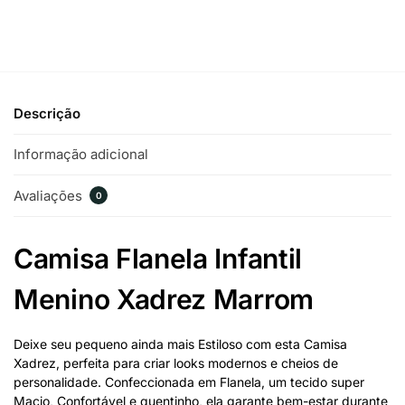
Descrição
Informação adicional
Avaliações
0
Camisa Flanela Infantil
Menino Xadrez Marrom
Deixe seu pequeno ainda mais Estiloso com esta Camisa
Xadrez, perfeita para criar looks modernos e cheios de
personalidade. Confeccionada em Flanela, um tecido super
Macio, Confortável e quentinho, ela garante bem-estar durante