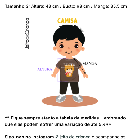
Tamanho 3:
Altura: 43 cm / Busto: 68 cm / Manga: 35,5 cm
** Fique sempre atento a tabela de medidas. Lembrando
que elas podem sofrer uma variação de até 5%**
Siga-nos no Instagram
@jeito.de.crianca
e acompanhe as