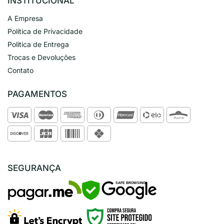
INSTITUCIONAL
A Empresa
Política de Privacidade
Política de Entrega
Trocas e Devoluções
Contato
PAGAMENTOS
SEGURANÇA
SAFE BROWSING