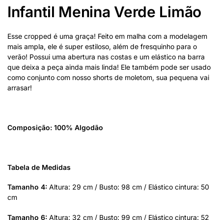
Infantil Menina Verde Limão
Esse cropped é uma graça! Feito em malha com a modelagem
mais ampla, ele é super estiloso, além de fresquinho para o
verão! Possui uma abertura nas costas e um elástico na barra
que deixa a peça ainda mais linda! Ele também pode ser usado
como conjunto com nosso shorts de moletom, sua pequena vai
arrasar!
Composição: 100% Algodão
Tabela de Medidas
Tamanho 4:
Altura: 29 cm / Busto: 98 cm / Elástico cintura: 50
cm
Tamanho 6:
Altura: 32 cm / Busto: 99 cm / Elástico cintura: 52