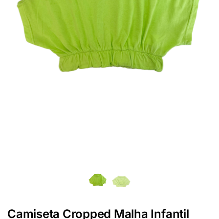
Camiseta Cropped Malha Infantil