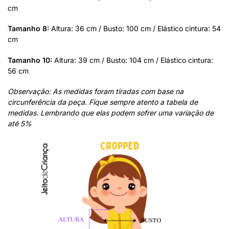
cm
Tamanho 8:
Altura: 36 cm / Busto: 100 cm / Elástico cintura: 54
cm
Tamanho 10:
Altura: 39 cm / Busto: 104 cm / Elástico cintura:
56 cm
Observação: As medidas foram tiradas com base na
circunferência da peça. Fique sempre atento a tabela de
medidas. Lembrando que elas podem sofrer uma variação de
até 5%