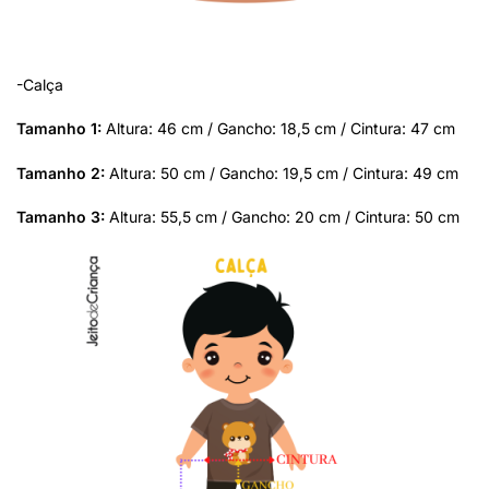
-Calça
Tamanho 1:
Altura: 46 cm / Gancho: 18,5 cm / Cintura: 47 cm
Tamanho 2:
Altura: 50 cm / Gancho: 19,5 cm / Cintura: 49 cm
Tamanho 3:
Altura: 55,5 cm / Gancho: 20 cm / Cintura: 50 cm