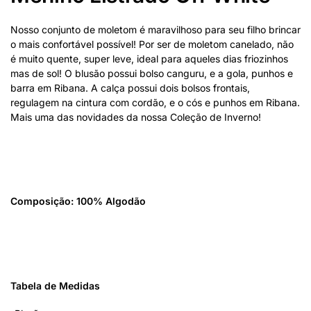
Nosso conjunto de moletom é maravilhoso para seu filho brincar
o mais confortável possível! Por ser de moletom canelado, não
é muito quente, super leve, ideal para aqueles dias friozinhos
mas de sol! O blusão possui bolso canguru, e a gola, punhos e
barra em Ribana. A calça possui dois bolsos frontais,
regulagem na cintura com cordão, e o cós e punhos em Ribana.
Mais uma das novidades da nossa Coleção de Inverno!
Composição: 100% Algodão
Tabela de Medidas