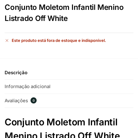
Conjunto Moletom Infantil Menino
Listrado Off White
Este produto está fora de estoque e indisponível.
Descrição
Informação adicional
Avaliações
0
Conjunto Moletom Infantil
Menino Listrado Off White