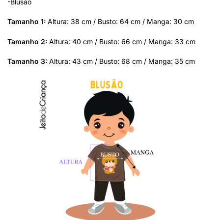
-Blusão
Tamanho 1:
Altura: 38 cm / Busto: 64 cm / Manga: 30 cm
Tamanho 2:
Altura: 40 cm / Busto: 66 cm / Manga: 33 cm
Tamanho 3:
Altura: 43 cm / Busto: 68 cm / Manga: 35 cm