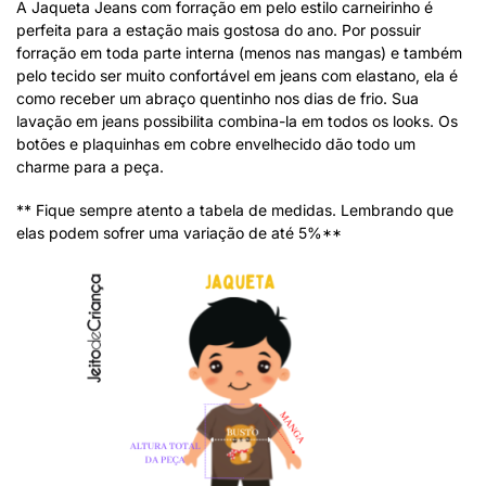
A Jaqueta Jeans com forração em pelo estilo carneirinho é
perfeita para a estação mais gostosa do ano. Por possuir
forração em toda parte interna (menos nas mangas) e também
pelo tecido ser muito confortável em jeans com elastano, ela é
como receber um abraço quentinho nos dias de frio. Sua
lavação em jeans possibilita combina-la em todos os looks. Os
botões e plaquinhas em cobre envelhecido dão todo um
charme para a peça.
** Fique sempre atento a tabela de medidas. Lembrando que
elas podem sofrer uma variação de até 5%**