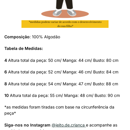
Composição
: 100% Algodão
Tabela de Medidas:
4
Altura total da peça: 50 cm/ Manga: 44 cm/ Busto: 80 cm
6
Altura total da peça: 52 cm/ Manga: 46 cm/ Busto: 84 cm
8
Altura total da peça: 54 cm/ Manga: 47 cm/ Busto: 88 cm
10
Altura total da peça: 55 cm/ Manga: 48 cm/ Busto: 90 cm
*as medidas foram tiradas com base na circunferência da
peça*
Siga-nos no Instagram
@jeito.de.crianca
e acompanhe as