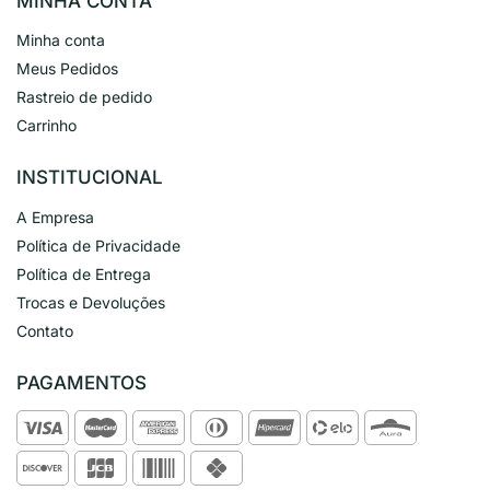
MINHA CONTA
Minha conta
Meus Pedidos
Rastreio de pedido
Carrinho
INSTITUCIONAL
A Empresa
Política de Privacidade
Política de Entrega
Trocas e Devoluções
Contato
PAGAMENTOS