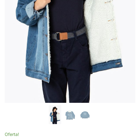
Oferta!