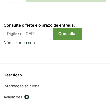
Consulte o frete e o prazo de entrega:
Consultar
Não sei meu cep
Descrição
Informação adicional
Avaliações
0