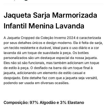
Jaqueta Sarja Marmorizada
Infantil Menina Lavanda
A Jaqueta Cropped da Coleção Inverno 2024 é caracterizada
por seus detalhes únicos e design moderno. Ela é feita de sarja,
um tecido resistente e durável, ideal para o uso diário e a cor
lavanda dá um toque de suavidade à peça. Os botões
personalizados são um destaque especial da nossa jaqueta.
Eles não só são funcionais, mas também adicionam um toque
de estilo à peça. O desfiado na barra dá um toque final à
jaqueta, adicionando um elemento de estilo casual e
despojado. Este detalhe faz com que a jaqueta seja versátil,
podendo ser usada em diversas ocasiões.
Composição: 97% Algodão e 3% Elastano