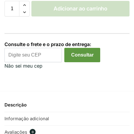
Adicionar ao carrinho
Consulte o frete e o prazo de entrega:
Consultar
Não sei meu cep
Descrição
Informação adicional
Avaliações
0