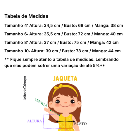
Tabela de Medidas
Tamanho 4:
Altura: 34,5 cm / Busto: 68 cm / Manga: 38 cm
Tamanho 6:
Altura: 35,5 cm / Busto: 72 cm / Manga: 40 cm
Tamanho 8:
Altura: 37 cm / Busto: 75 cm / Manga: 42 cm
Tamanho 10:
Altura: 39 cm / Busto: 78 cm / Manga: 44 cm
** Fique sempre atento a tabela de medidas. Lembrando
que elas podem sofrer uma variação de até 5%**