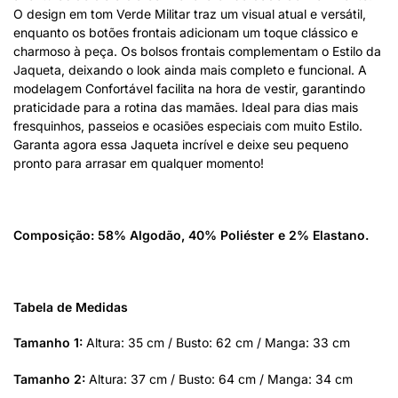
O design em tom Verde Militar traz um visual atual e versátil,
enquanto os botões frontais adicionam um toque clássico e
charmoso à peça. Os bolsos frontais complementam o Estilo da
Jaqueta, deixando o look ainda mais completo e funcional. A
modelagem Confortável facilita na hora de vestir, garantindo
praticidade para a rotina das mamães. Ideal para dias mais
fresquinhos, passeios e ocasiões especiais com muito Estilo.
Garanta agora essa Jaqueta incrível e deixe seu pequeno
pronto para arrasar em qualquer momento!
Composição: 58% Algodão, 40% Poliéster e 2% Elastano.
Tabela de Medidas
Tamanho 1:
Altura: 35 cm / Busto: 62 cm / Manga: 33 cm
Tamanho 2:
Altura: 37 cm / Busto: 64 cm / Manga: 34 cm