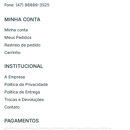
Fone:
(47) 98889-3525
MINHA CONTA
Minha conta
Meus Pedidos
Rastreio de pedido
Carrinho
INSTITUCIONAL
A Empresa
Política de Privacidade
Política de Entrega
Trocas e Devoluções
Contato
PAGAMENTOS