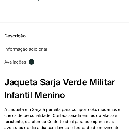
Descrição
Informação adicional
Avaliações
0
Jaqueta Sarja Verde Militar
Infantil Menino
A Jaqueta em Sarja é perfeita para compor looks modernos e
cheios de personalidade. Confeccionada em tecido Macio e
resistente, ela oferece Conforto ideal para acompanhar as
aventuras do dia a dia com leveza e liberdade de movimento.