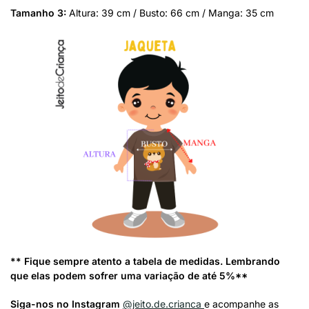
Tamanho 3:
Altura: 39 cm / Busto: 66 cm / Manga: 35 cm
** Fique sempre atento a tabela de medidas. Lembrando
que elas podem sofrer uma variação de até 5%**
Siga-nos no Instagram
@jeito.de.crianca
e acompanhe as