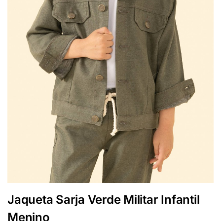
Jaqueta Sarja Verde Militar Infantil
Menino